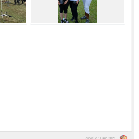
Publié le
11 juin 2021