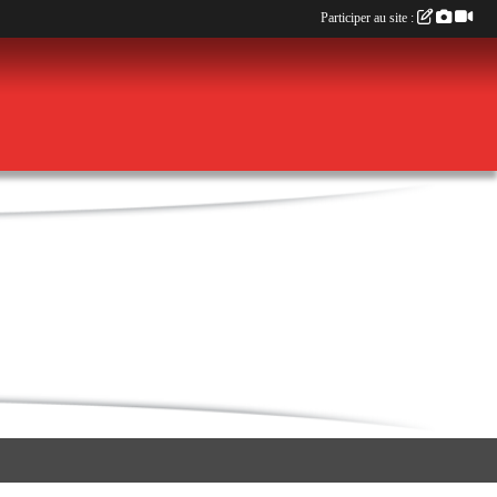
Participer au site :