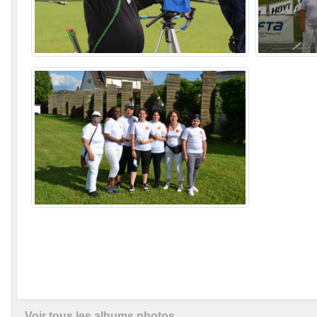
Voir tous les albums photos