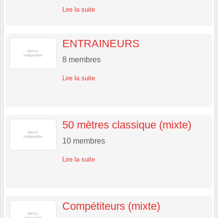
Lire la suite
ENTRAINEURS
8
membres
Lire la suite
50 mètres classique (mixte)
10
membres
Lire la suite
Compétiteurs (mixte)