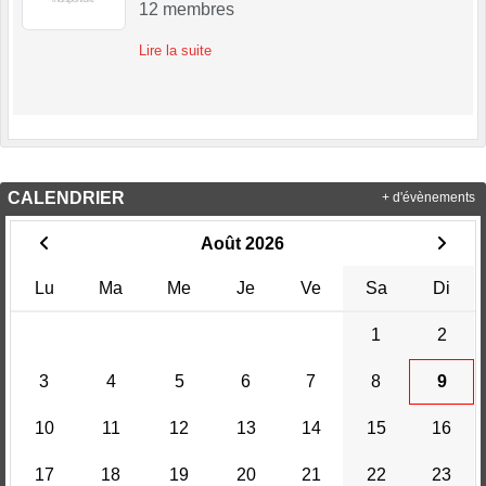
12
membres
Lire la suite
CALENDRIER
+ d'évènements
Août 2026
Lu
Ma
Me
Je
Ve
Sa
Di
1
2
3
4
5
6
7
8
9
10
11
12
13
14
15
16
17
18
19
20
21
22
23