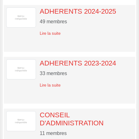
ADHERENTS 2024-2025
49
membres
Lire la suite
ADHERENTS 2023-2024
33
membres
Lire la suite
CONSEIL
D'ADMINISTRATION
11
membres