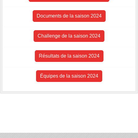
Documents de la saison 2024
Challenge de la saison 2024
Résultats de la saison 2024
Équipes de la saison 2024